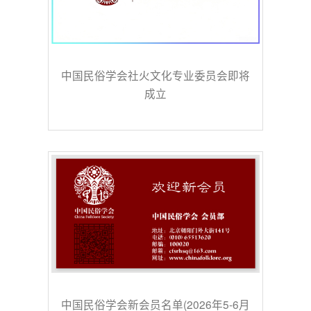
中国民俗学会社火文化专业委员会即将
成立
中国民俗学会新会员名单(2026年5-6月