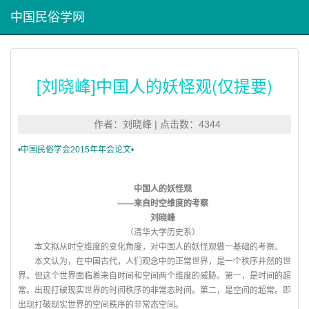
中国民俗学网
[刘晓峰]中国人的妖怪观(仅提要)
作者：刘晓峰 | 点击数：4344
•中国民俗学会2015年年会论文•
中国人的妖怪观
——来自时空维度的考察
刘晓峰
（清华大学历史系）
本文拟从时空维度的变化角度，对中国人的妖怪观做一基础的考察。
本文认为，在中国古代，人们观念中的正常世界，是一个秩序井然的世
界。但这个世界面临着来自时间和空间两个维度的威胁。第一，是时间的超
常。出现打破现实世界的时间秩序的非常态时间。第二，是空间的超常。即
出现打破现实世界的空间秩序的非常态空间。