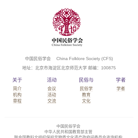
中国民俗学会 China Folklore Society (CFS)
地址：北京市海淀区北京师范大学 邮编：100875
关于
活动
民俗与
学者
简介
会议
民俗学
学者
机构
活动
教育
章程
交流
文化
中国民俗学会
中华人民共和国教育部主管
联合国教科文组织保护非物质文化遗产政府间委员会咨询机构