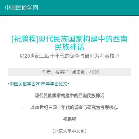
中国民俗学网
[祝鹏程]现代民族国家构建中的西南
民族神话
以20世纪三四十年代的调查与研究为考察核心
作者：祝鹏程 | 点击数：4009
•中国民俗学会2025年年会论文•
现代民族国家构建中的西南民族神话
——以20世纪三四十年代的调查与研究为考察核心
祝鹏程
（北京大学中文系）