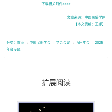
下载相关附件>>>>
文章来源：中国民俗学网
【本文责编：王娜】
分类：
首页
→
中国民俗学会
→
学会会议
→
历届年会
→
2025
年会专区
扩展阅读