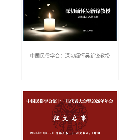
中国民俗学会：深切缅怀吴新锋教授