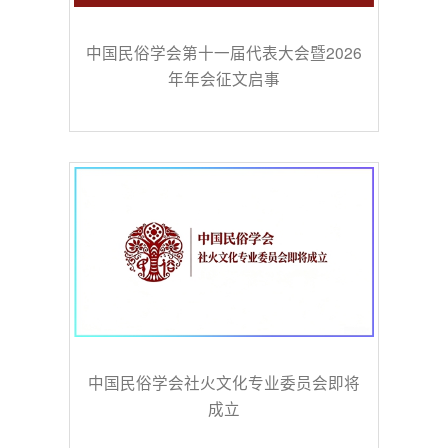
中国民俗学会第十一届代表大会暨2026
年年会征文启事
中国民俗学会社火文化专业委员会即将
成立