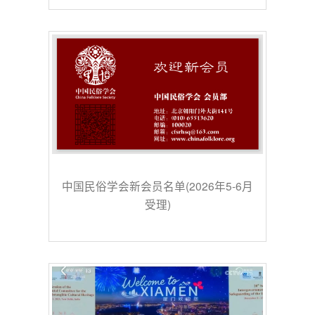
中国民俗学会新会员名单(2026年5-6月
受理)