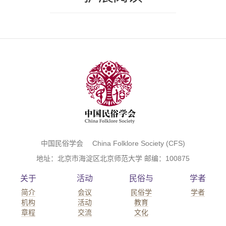
中国民俗学会 China Folklore Society (CFS)
地址：北京市海淀区北京师范大学 邮编：100875
关于
活动
民俗与
学者
简介
会议
民俗学
学者
机构
活动
教育
章程
交流
文化