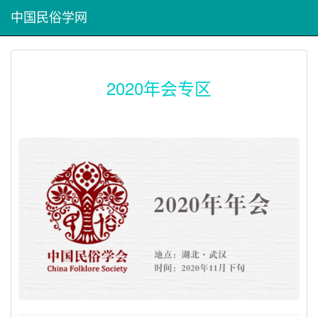
中国民俗学网
2020年会专区