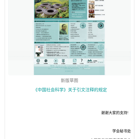
新版草图
《中国社会科学》关于引文注释的规定
谢谢大家的支持
!
学会秘书处