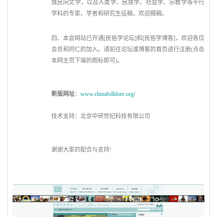
族民间文学，以及人类学、民族学、社会学、宗教学等平行
学科的专家、学者和研究生征稿，欢迎赐稿。
四、
本会网站已开通[民俗学论坛]和[民俗学博客]，欢迎各位
会员和同仁的加入。请前往论坛或博客的首页进行注册(点击
本网主页下端的图标即可)。
新版网址
：
www.chinafolklore.org/
技术支持：北京中研世纪科技有限公司
谢谢大家的配合与支持!