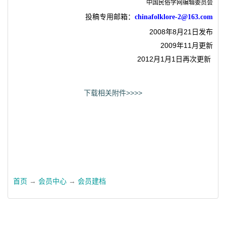
中国民俗学网编辑委员会
投稿专用邮箱：
chinafolklore-2@163.com
2008年8月21日发布
2009年11月更新
2012月1月1日再次更新
下载相关附件>>>>
首页
→
会员中心
→
会员建档