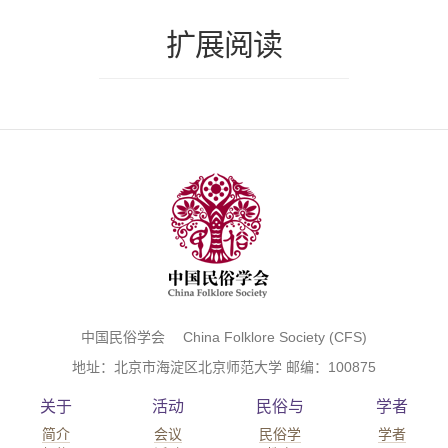
扩展阅读
中国民俗学会 China Folklore Society (CFS)
地址：北京市海淀区北京师范大学 邮编：100875
关于
活动
民俗与
学者
简介
会议
民俗学
学者