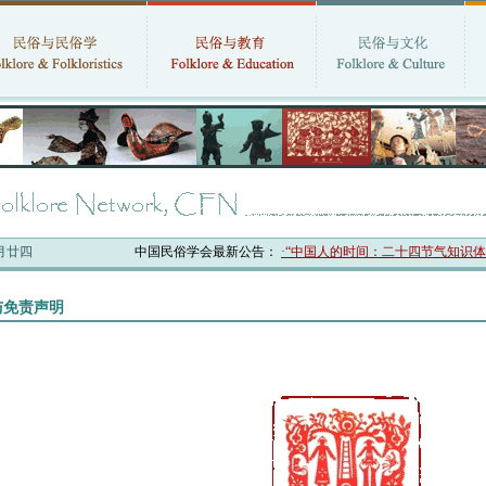
六月廿四
中国民俗学会最新公告：
·“中国人的时间：二十四节气知识体系与
与免责声明