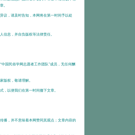
章。
异议，请及时告知，本网将在第一时间予以处
人信息，并自负版权等法律责任。
中国民俗学网志愿者工作团队”成员，无任何酬
家版权，敬请理解。
式，以便我们在第一时间撤下文章。
传播，并不意味着本网赞同其观点；文章内容的