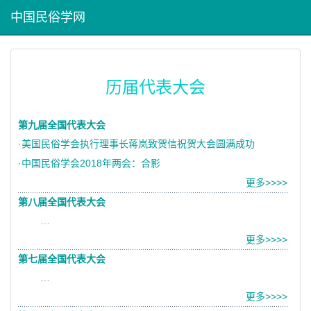
中国民俗学网
历届代表大会
第九届全国代表大会
·
美国民俗学会执行理事长蒋岚致贺信祝贺大会圆满成功
·
中国民俗学会2018年两会：合影
更多>>>>
第八届全国代表大会
…
更多>>>>
第七届全国代表大会
…
更多>>>>