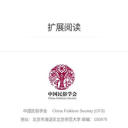
扩展阅读
中国民俗学会 China Folklore Society (CFS)
地址：北京市海淀区北京师范大学 邮编：100875