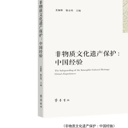
《非物质文化遗产保护：中国经验》