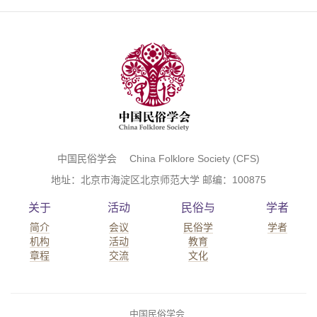
中国民俗学会 China Folklore Society (CFS)
地址：北京市海淀区北京师范大学 邮编：100875
关于
活动
民俗与
学者
简介
会议
民俗学
学者
机构
活动
教育
章程
交流
文化
中国民俗学会