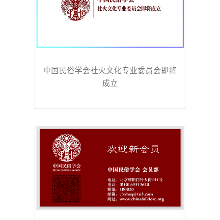
中国民俗学会社火文化专业委员会即将
成立