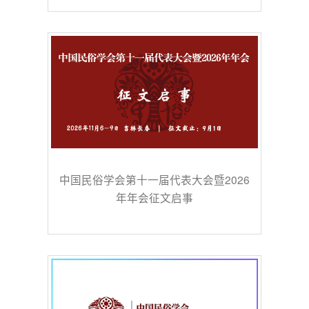
中国民俗学会第十一届代表大会暨2026
年年会征文启事