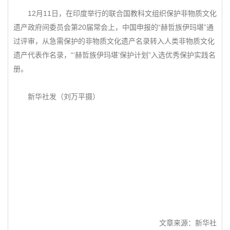
12月11日，在印度举行的联合国教科文组织保护非物质文化
遗产政府间委员会第20届常会上，中国申报的“赫哲族伊玛堪”通
过评审，从急需保护的非物质文化遗产名录转入人类非物质文化
遗产代表作名录，“‘赫哲族伊玛堪’保护计划”入选优秀保护实践名
册。
新华社发（刘万平摄）
文章来源：新华社