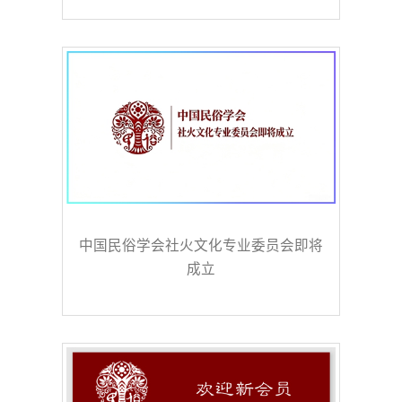
中国民俗学会社火文化专业委员会即将
成立