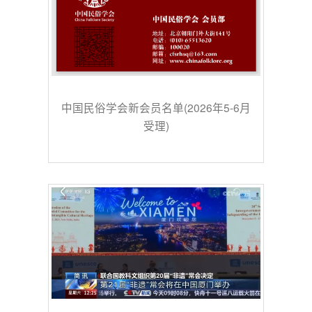
中国民俗学会新会员名单(2026年5-6月
受理)