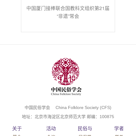
中国厦门接棒联合国教科文组织第21届
“非遗”常会
中国民俗学会 China Folklore Society (CFS)
地址：北京市海淀区北京师范大学 邮编：100875
关于
活动
民俗与
学者