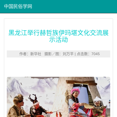
中国民俗学网
黑龙江举行赫哲族伊玛堪文化交流展
示活动
作者：新华社 摄影／图：刘万平 | 点击数：7045