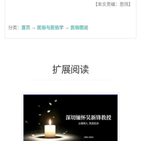
【本文责编：思玮】
分类：
首页
→
民俗与民俗学
→
民俗图说
扩展阅读