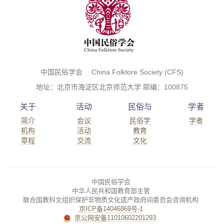
中国民俗学会 China Folklore Society (CFS)
地址：北京市海淀区北京师范大学 邮编：100875
关于
活动
民俗与
学者
简介
会议
民俗学
学者
机构
活动
教育
章程
交流
文化
中国民俗学会
中华人民共和国教育部主管
联合国教科文组织保护非物质文化遗产政府间委员会咨询机构
京ICP备14046869号-1
京公网安备11010602201293