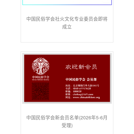
中国民俗学会社火文化专业委员会即将
成立
中国民俗学会新会员名单(2026年5-6月
受理)