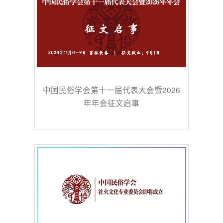
中国民俗学会第十一届代表大会暨2026
年年会征文启事