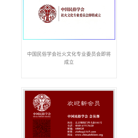
中国民俗学会社火文化专业委员会即将
成立