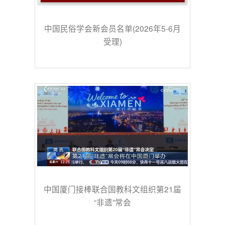
中国民俗学会新会员名单(2026年5-6月
受理)
中国厦门接棒联合国教科文组织第21届
“非遗”常会