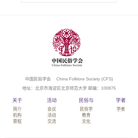
中国民俗学会 China Folklore Society (CFS)
地址：北京市海淀区北京师范大学 邮编：100875
关于
活动
民俗与
学者
简介
会议
民俗学
学者
机构
活动
教育
章程
交流
文化