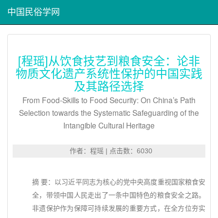
中国民俗学网
[程瑶]从饮食技艺到粮食安全：论非
物质文化遗产系统性保护的中国实践
及其路径选择
From Food-Skills to Food Security: On China’s Path
Selection towards the Systematic Safeguarding of the
Intangible Cultural Heritage
作者：程瑶 | 点击数：6030
摘 要：以习近平同志为核心的党中央高度重视国家粮食安
全，带领中国人民走出了一条中国特色的粮食安全之路。
非遗保护作为保障可持续发展的重要方式，在全方位夯实