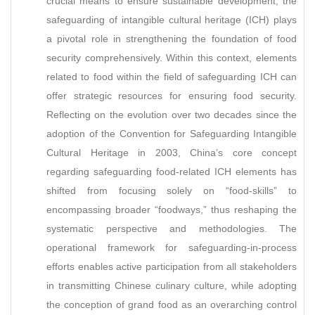
crucial means to ensure sustainable development, the
safeguarding of intangible cultural heritage (ICH) plays
a pivotal role in strengthening the foundation of food
security comprehensively. Within this context, elements
related to food within the field of safeguarding ICH can
offer strategic resources for ensuring food security.
Reflecting on the evolution over two decades since the
adoption of the Convention for Safeguarding Intangible
Cultural Heritage in 2003, China’s core concept
regarding safeguarding food-related ICH elements has
shifted from focusing solely on “food-skills” to
encompassing broader “foodways,” thus reshaping the
systematic perspective and methodologies. The
operational framework for safeguarding-in-process
efforts enables active participation from all stakeholders
in transmitting Chinese culinary culture, while adopting
the conception of grand food as an overarching control