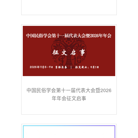
中国民俗学会第十一届代表大会暨2026
年年会征文启事