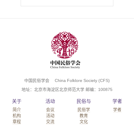
中国民俗学会 China Folklore Society (CFS)
地址：北京市海淀区北京师范大学 邮编：100875
关于
活动
民俗与
学者
简介
会议
民俗学
学者
机构
活动
教育
章程
交流
文化