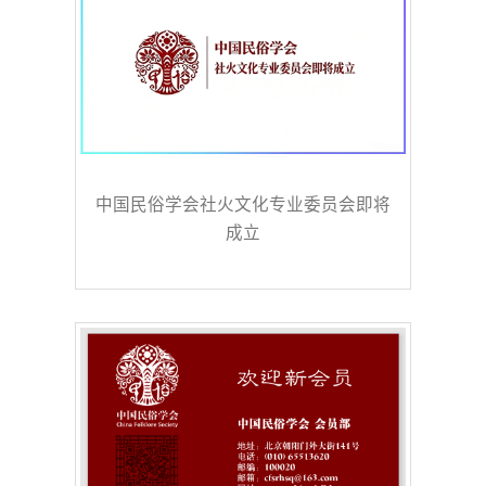
中国民俗学会社火文化专业委员会即将
成立