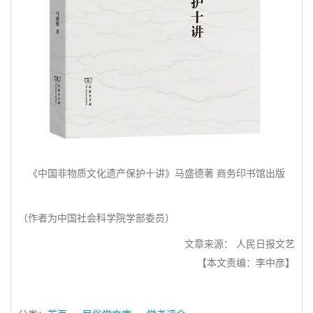
《中国非物质文化遗产保护十讲》马盛德著 商务印书馆出版
（作者为中国社会科学院学部委员）
文章来源： 人民日报文艺
【本文责编：李中彦】