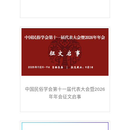
中国民俗学会第十一届代表大会暨2026
年年会征文启事