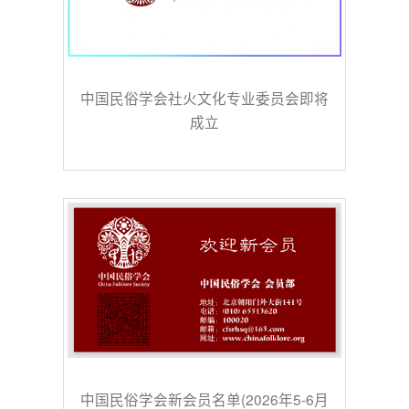
中国民俗学会社火文化专业委员会即将
成立
中国民俗学会新会员名单(2026年5-6月