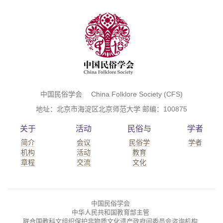
中国民俗学会 China Folklore Society (CFS)
地址：北京市海淀区北京师范大学 邮编：100875
关于
活动
民俗与
学者
简介
会议
民俗学
学者
机构
活动
教育
章程
交流
文化
中国民俗学会
中华人民共和国教育部主管
联合国教科文组织保护非物质文化遗产政府间委员会咨询机构