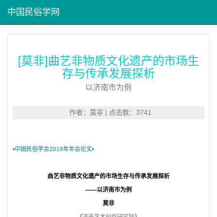
中国民俗学网
[莫非]曲艺非物质文化遗产的市场生
存与传承发展探析
以济南市为例
作者：莫非 | 点击数：3741
•
中国民俗学会
2019年年会论文•
曲艺非物质文化遗产的市场生存与传承发展探析
——以济南市为例
莫非