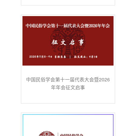
中国民俗学会第十一届代表大会暨2026
年年会征文启事