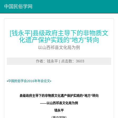
中国民俗学网
[钱永平]县级政府主导下的非物质文
化遗产保护实践的“地方”转向
以山西祁县文化局为例
作者：钱永平 | 点击数：3603
•中国民俗学会2016年年会论文•
县级政府主导下的非物质文化遗产保护实践的“地方”转向
——
以山西祁县文化局为例
钱永平