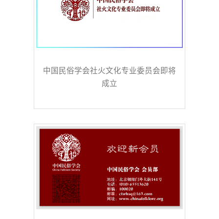
中国民俗学会社火文化专业委员会即将
成立