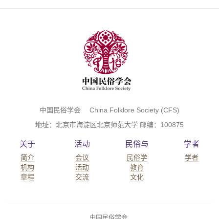
中国民俗学会 China Folklore Society (CFS)
地址：北京市海淀区北京师范大学 邮编：100875
关于
活动
民俗与
学者
简介
会议
民俗学
学者
机构
活动
教育
章程
交流
文化
中国民俗学会