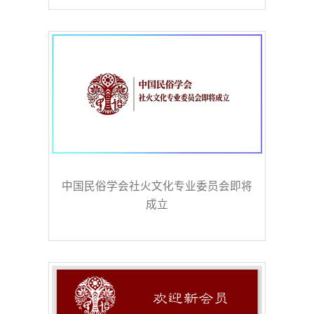
中国民俗学会社火文化专业委员会即将
成立