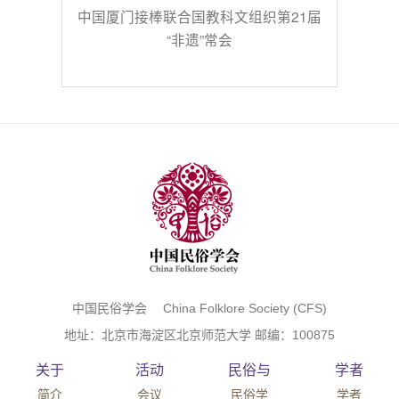
中国厦门接棒联合国教科文组织第21届
“非遗”常会
中国民俗学会 China Folklore Society (CFS)
地址：北京市海淀区北京师范大学 邮编：100875
关于
活动
民俗与
学者
简介
会议
民俗学
学者