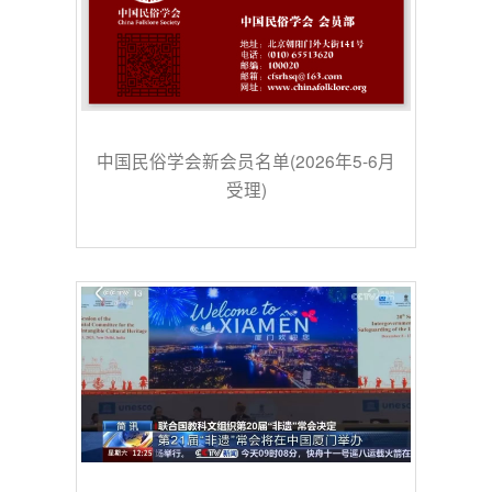
中国民俗学会新会员名单(2026年5-6月
受理)