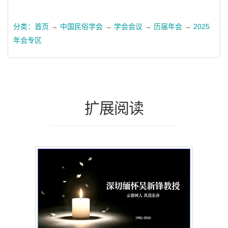
分类：
首页
→
中国民俗学会
→
学会会议
→
历届年会
→
2025
年会专区
扩展阅读