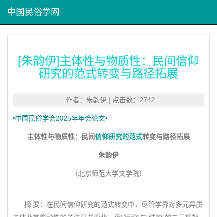
中国民俗学网
[朱韵伊]主体性与物质性：民间信仰
研究的范式转变与路径拓展
作者：朱韵伊 | 点击数：2742
•中国民俗学会2025年年会论文•
主体性与物质性：民间
信仰研究的范式
转变与路径拓展
朱韵伊
（北京师范大学文学院）
摘 要：在民间信仰研究的范式转变中，尽管学界对多元异质