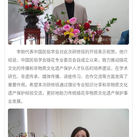
李刚代表中国民俗学会对此次研修班的开班表示祝贺。他介
绍说，中国民俗学会插花专业委员会自成立以来，致力推动插花
文化的传播和非物质文化遗产保护人才队伍的培养建设，在学术
研究、非遗传承、媒体传播、讲座传习、合作交流等方面发挥了
重要作用。希望本次研修班通过理论专业知识分享和非物质文化
遗产保护经验交流，更好地助力传统插花非物质文化遗产保护事
业发展。