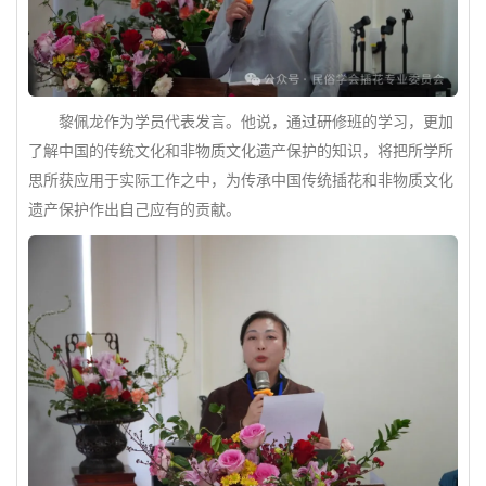
黎佩龙作为学员代表发言。他说，通过研修班的学习，更加
了解中国的传统文化和非物质文化遗产保护的知识，将把所学所
思所获应用于实际工作之中，为传承中国传统插花和非物质文化
遗产保护作出自己应有的贡献。