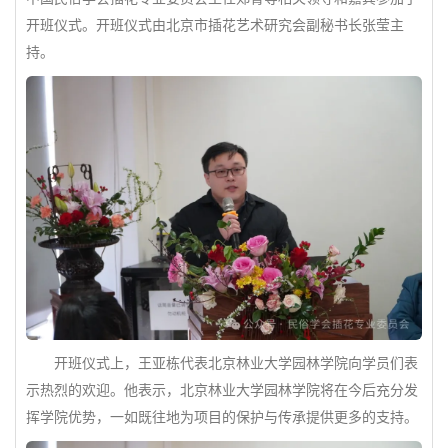
开班仪式。开班仪式由北京市插花艺术研究会副秘书长张莹主
持。
开班仪式上，王亚栋代表北京林业大学园林学院向学员们表
示热烈的欢迎。他表示，北京林业大学园林学院将在今后充分发
挥学院优势，一如既往地为项目的保护与传承提供更多的支持。