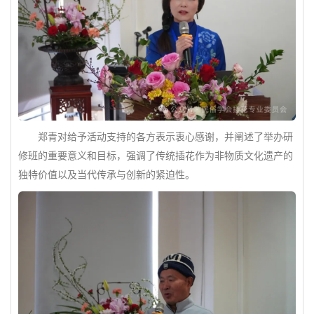
郑青对给予活动支持的各方表示衷心感谢，并阐述了举办研
修班的重要意义和目标，强调了传统插花作为非物质文化遗产的
独特价值以及当代传承与创新的紧迫性。