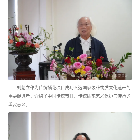
刘魁立作为传统插花项目成功入选国家级非物质文化遗产的
重要促进者，介绍了中国传统节日、传统插花艺术保护与传承的
重要意义。