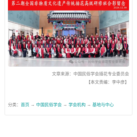
文章来源：中国民俗学会插花专业委员会
【本文责编：李中彦】
分类：
首页
→
中国民俗学会
→
学会机构
→
基地与中心