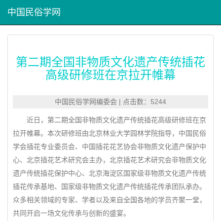
中国民俗学网
第二期全国非物质文化遗产传统插花
高级研修班在京拉开帷幕
中国民俗学网编委会 | 点击数：5244
近日，第二期全国非物质文化遗产传统插花高级研修班在京
拉开帷幕。本次研修班由北京林业大学园林学院指导，中国民俗
学会插花专业委员会、中国插花花艺协会非物质文化遗产保护中
心、北京插花艺术研究会主办，北京插花艺术研究会非物质文化
遗产传统插花保护中心、北京海淀区国家级非物质文化遗产传统
插花传承基地、国家级非物质文化遗产传统插花传承团队承办。
众多相关领域的专家、学者以及来自全国各地的学员齐聚一堂，
共同开启一场文化传承与创新的盛宴。