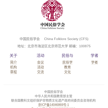
中国民俗学会 China Folklore Society (CFS)
地址：北京市海淀区北京师范大学 邮编：100875
关于
活动
民俗与
学者
简介
会议
民俗学
学者
机构
活动
教育
章程
交流
文化
中国民俗学会
中华人民共和国教育部主管
联合国教科文组织保护非物质文化遗产政府间委员会咨询机构
京ICP备14046869号-1