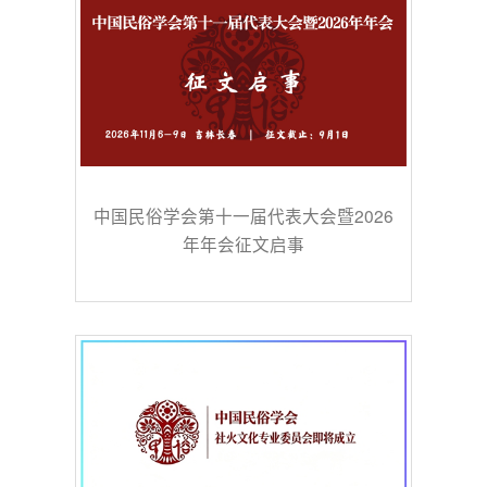
中国民俗学会第十一届代表大会暨2026
年年会征文启事