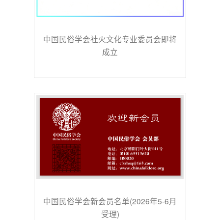
中国民俗学会社火文化专业委员会即将
成立
中国民俗学会新会员名单(2026年5-6月
受理)