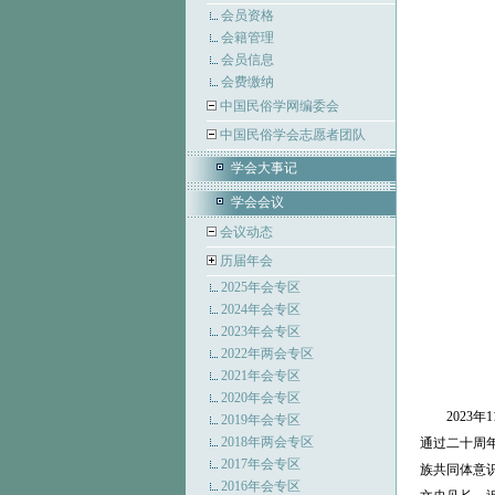
会员资格
会籍管理
会员信息
会费缴纳
中国民俗学网编委会
中国民俗学会志愿者团队
学会大事记
学会会议
会议动态
历届年会
2025年会专区
2024年会专区
2023年会专区
2022年两会专区
2021年会专区
2020年会专区
202
2019年会专区
2018年两会专区
通过二十周
2017年会专区
族共同体意
2016年会专区