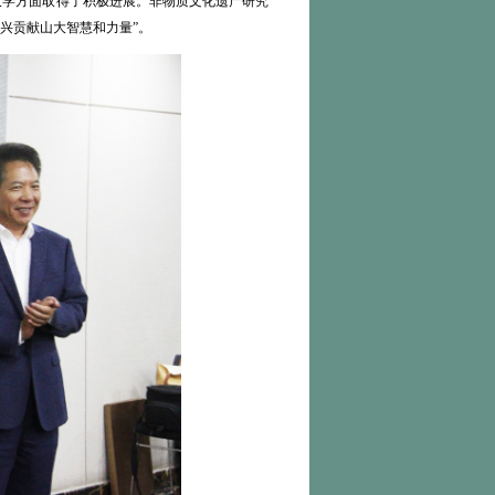
大学方面取得了积极进展。非物质文化遗产研究
兴贡献山大智慧和力量”。