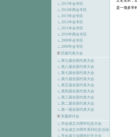
文史见长，
2015年会专区
是一项多学
2014年两会专区
2013年会专区
2012年会专区
2011年会专区
2010年两会专区
2009年会专区
2008年会专区
历届代表大会
第九届全国代表大会
第八届全国代表大会
第七届全国代表大会
第六届全国代表大会
第五届全国代表大会
第四届全国代表大会
第三届全国代表大会
第二届全国代表大会
第一届全国代表大会
专题研讨会
学会成立20周年纪念大会
学会成立30周年系列纪念活动
学会成立40周年纪念大会