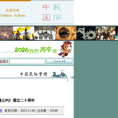
会暨2026年年会征文启事
·保护非物质文化遗产政府间委员会通过中国民俗学会咨
遗公约》通过二十周年
网
发布日期：2023-11-06 | 点击数：16340