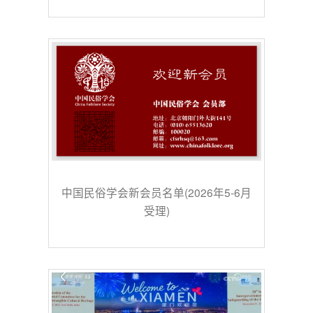
中国民俗学会新会员名单(2026年5-6月
受理)