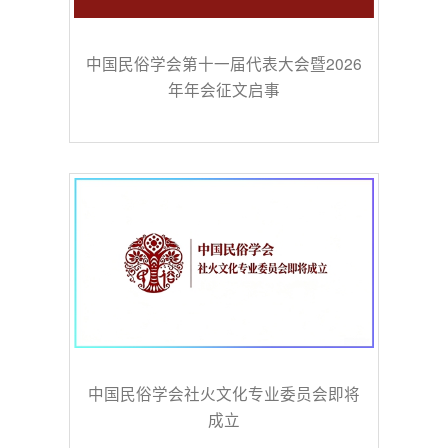
中国民俗学会第十一届代表大会暨2026
年年会征文启事
中国民俗学会社火文化专业委员会即将
成立