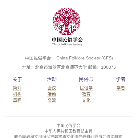
中国民俗学会 China Folklore Society (CFS)
地址：北京市海淀区北京师范大学 邮编：100875
关于
活动
民俗与
学者
简介
会议
民俗学
学者
机构
活动
教育
章程
交流
文化
中国民俗学会
中华人民共和国教育部主管
联合国教科文组织保护非物质文化遗产政府间委员会咨询机构