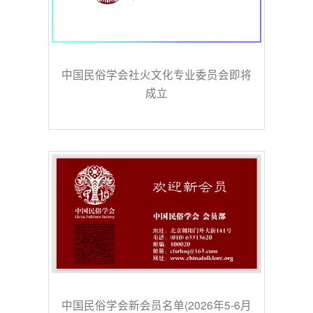
中国民俗学会社火文化专业委员会即将
成立
中国民俗学会新会员名单(2026年5-6月