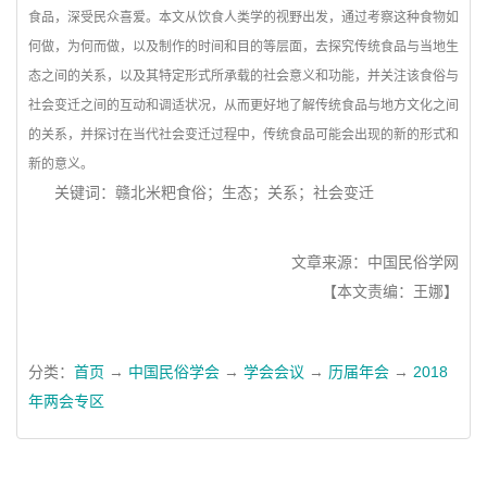
食品，深受民众喜爱。本文从饮食人类学的视野出发，通过考察这种食物如
何做，为何而做，以及制作的时间和目的等层面，去探究传统食品与当地生
态之间的关系，以及其特定形式所承载的社会意义和功能，并关注该食俗与
社会变迁之间的互动和调适状况，从而更好地了解传统食品与地方文化之间
的关系，并探讨在当代社会变迁过程中，传统食品可能会出现的新的形式和
新的意义。
关键词：赣北米粑食俗；生态；关系；社会变迁
文章来源：中国民俗学网
【本文责编：王娜】
分类：
首页
→
中国民俗学会
→
学会会议
→
历届年会
→
2018
年两会专区