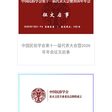
中国民俗学会第十一届代表大会暨2026
年年会征文启事