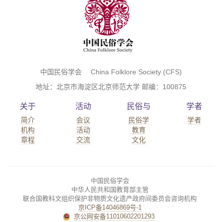
中国民俗学会 China Folklore Society (CFS)
地址：北京市海淀区北京师范大学 邮编：100875
关于
活动
民俗与
学者
简介
会议
民俗学
学者
机构
活动
教育
章程
交流
文化
中国民俗学会
中华人民共和国教育部主管
联合国教科文组织保护非物质文化遗产政府间委员会咨询机构
京ICP备14046869号-1
京公网安备11010602201293