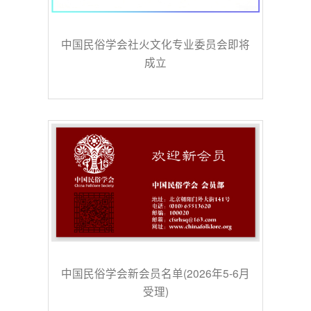
中国民俗学会社火文化专业委员会即将
成立
中国民俗学会新会员名单(2026年5-6月
受理)