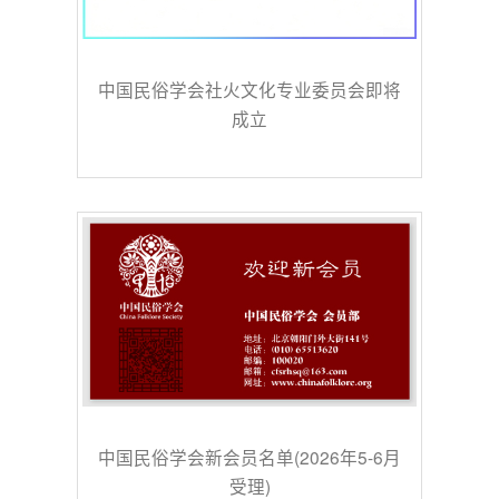
中国民俗学会社火文化专业委员会即将
成立
中国民俗学会新会员名单(2026年5-6月
受理)