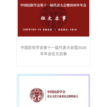
中国民俗学会第十一届代表大会暨2026
年年会征文启事