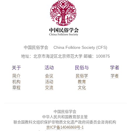
中国民俗学会 China Folklore Society (CFS)
地址：北京市海淀区北京师范大学 邮编：100875
关于
活动
民俗与
学者
简介
会议
民俗学
学者
机构
活动
教育
章程
交流
文化
中国民俗学会
中华人民共和国教育部主管
联合国教科文组织保护非物质文化遗产政府间委员会咨询机构
京ICP备14046869号-1