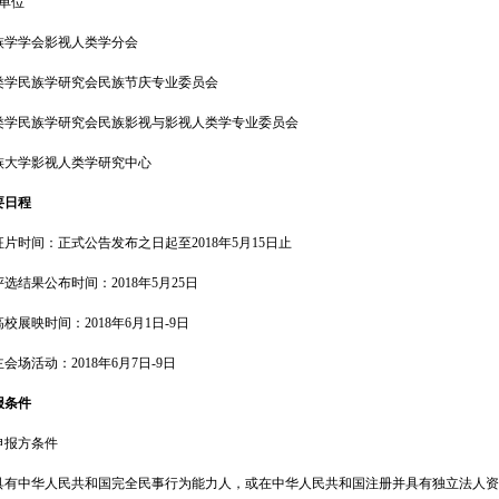
单位
学学会影视人类学分会
民族学研究会民族节庆专业委员会
民族学研究会民族影视与影视人类学专业委员会
学影视人类学研究中心
日程
间：正式公告发布之日起至2018年5月15日止
果公布时间：2018年5月25日
映时间：2018年6月1日-9日
活动：2018年6月7日-9日
条件
报方条件
中华人民共和国完全民事行为能力人，或在中华人民共和国注册并具有独立法人资