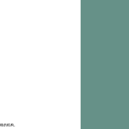
格的机构。