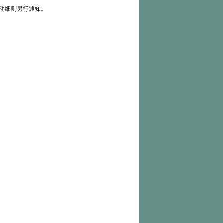
动细则另行通知。