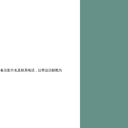
请备注影片名及联系电话，以寄达日邮戳为