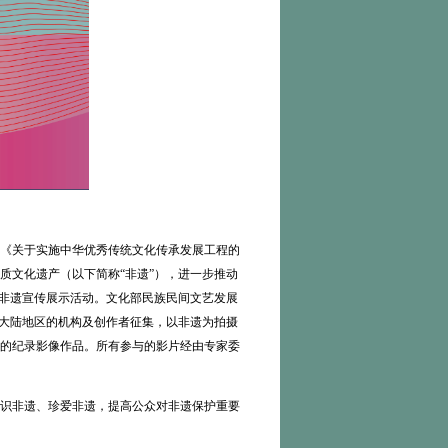
《关于实施中华优秀传统文化传承发展工程的
质文化遗产（以下简称“非遗”），进一步推动
”非遗宣传展示活动。文化部民族民间文艺发展
国大陆地区的机构及创作者征集，以非遗为拍摄
的纪录影像作品。所有参与的影片经由专家委
识非遗、珍爱非遗，提高公众对非遗保护重要