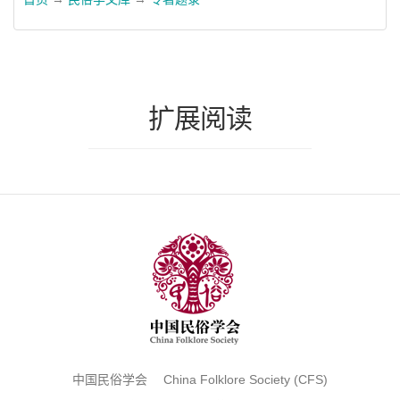
扩展阅读
中国民俗学会 China Folklore Society (CFS)