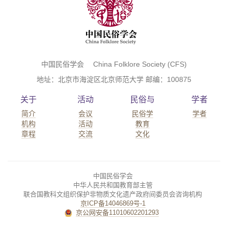
中国民俗学会 China Folklore Society (CFS)
地址：北京市海淀区北京师范大学 邮编：100875
关于
活动
民俗与
学者
简介
会议
民俗学
学者
机构
活动
教育
章程
交流
文化
中国民俗学会
中华人民共和国教育部主管
联合国教科文组织保护非物质文化遗产政府间委员会咨询机构
京ICP备14046869号-1
京公网安备11010602201293