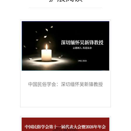
中国民俗学会：深切缅怀吴新锋教授