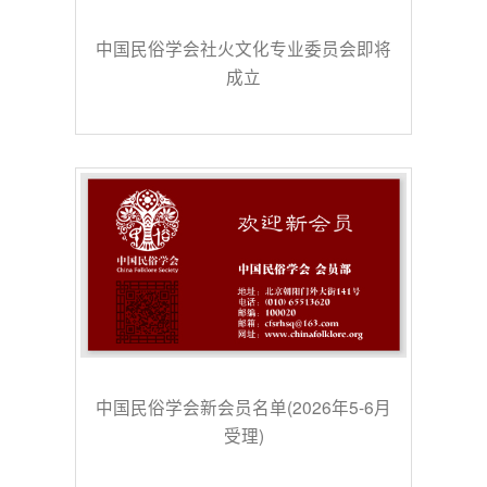
中国民俗学会社火文化专业委员会即将
成立
中国民俗学会新会员名单(2026年5-6月
受理)