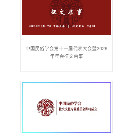
中国民俗学会第十一届代表大会暨2026
年年会征文启事