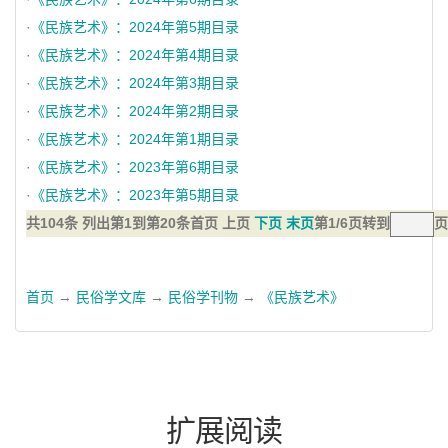
·
《民族艺术》：2024年第5期目录
·
《民族艺术》：2024年第4期目录
·
《民族艺术》：2024年第3期目录
·
《民族艺术》：2024年第2期目录
·
《民族艺术》：2024年第1期目录
·
《民族艺术》：2023年第6期目录
·
《民族艺术》：2023年第5期目录
共104条 列出第1到第20条
首页 上页
下页
末页
第1/6页
转到
页
首页
→
民俗学文库
→
民俗学刊物
→
《民族艺术》
扩展阅读