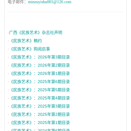
电子邮件：
minzuyishu001@126.com
·
广西《民族艺术》杂志社声明
·
《民族艺术》稿约
·
《民族艺术》购阅启事
·
《民族艺术》：2026年第3期目录
·
《民族艺术》：2026年第2期目录
·
《民族艺术》：2026年第1期目录
·
《民族艺术》：2025年第6期目录
·
《民族艺术》：2025年第5期目录
·
《民族艺术》：2025年第4期目录
·
《民族艺术》：2025年第3期目录
·
《民族艺术》：2025年第2期目录
·
《民族艺术》：2025年第1期目录
·
《民族艺术》：2024年第6期目录