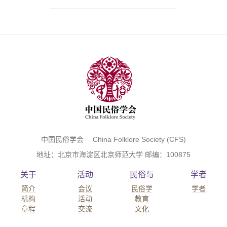
中国民俗学会 China Folklore Society (CFS)
地址：北京市海淀区北京师范大学 邮编：100875
关于
活动
民俗与
学者
简介
会议
民俗学
学者
机构
活动
教育
章程
交流
文化