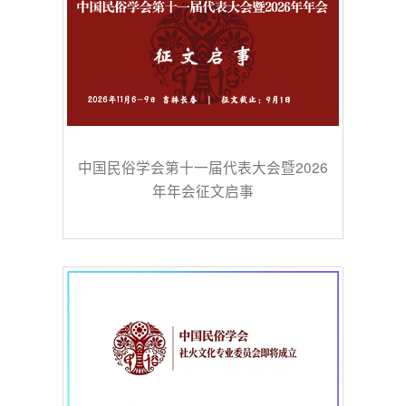
中国民俗学会第十一届代表大会暨2026
年年会征文启事