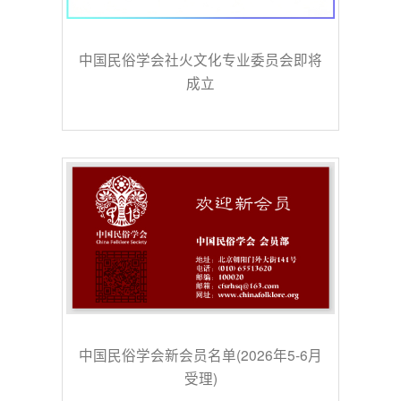
中国民俗学会社火文化专业委员会即将
成立
中国民俗学会新会员名单(2026年5-6月
受理)