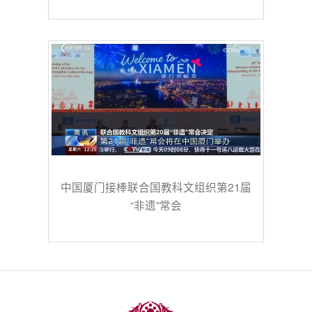
中国厦门接棒联合国教科文组织第21届
“非遗”常会