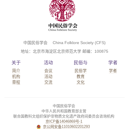
中国民俗学会 China Folklore Society (CFS)
地址：北京市海淀区北京师范大学 邮编：100875
关于
活动
民俗与
学者
简介
会议
民俗学
学者
机构
活动
教育
章程
交流
文化
中国民俗学会
中华人民共和国教育部主管
联合国教科文组织保护非物质文化遗产政府间委员会咨询机构
京ICP备14046869号-1
京公网安备11010602201293