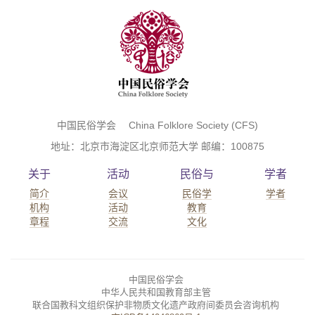
中国民俗学会 China Folklore Society (CFS)
地址：北京市海淀区北京师范大学 邮编：100875
关于
活动
民俗与
学者
简介
会议
民俗学
学者
机构
活动
教育
章程
交流
文化
中国民俗学会
中华人民共和国教育部主管
联合国教科文组织保护非物质文化遗产政府间委员会咨询机构