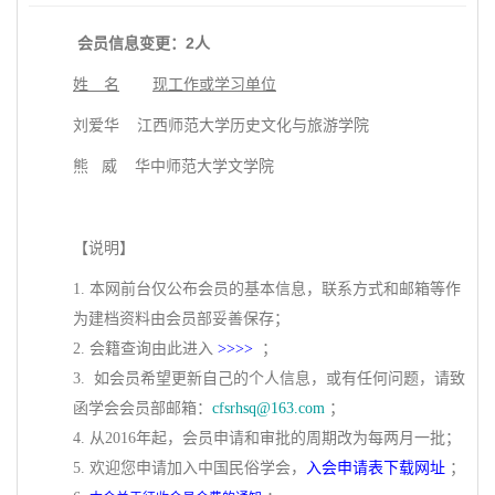
会员信息变更：2人
姓 名
现工作或学习单位
刘爱华 江西师范大学历史文化与旅游学院
熊 威 华中师范大学文学院
【说明】
1. 本网前台仅公布会员的基本信息，联系方式和邮箱等作
为建档资料由会员部妥善保存；
2. 会籍查询由此进入
>>>>
；
3. 如会员希望更新自己的个人信息，或有任何问题，请致
函学会会员部邮箱：
cfsrhsq@163.com
；
4. 从2016年起，会员申请和审批的周期改为每两月一批；
5. 欢迎您申请加入中国民俗学会，
入会申请表下载网址
；