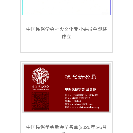
中国民俗学会社火文化专业委员会即将
成立
中国民俗学会新会员名单(2026年5-6月