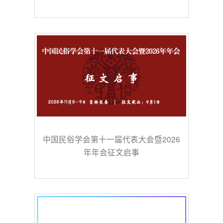
中国民俗学会第十一届代表大会暨2026
年年会征文启事