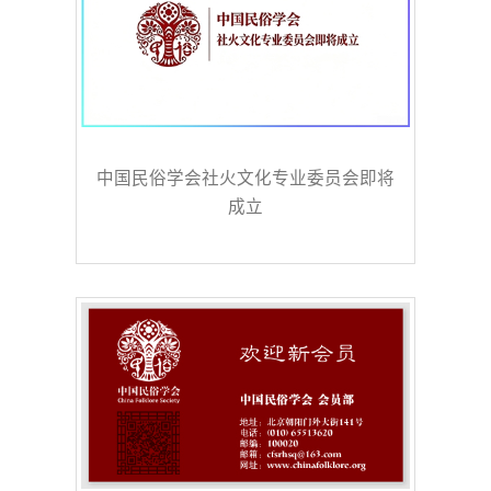
中国民俗学会社火文化专业委员会即将
成立