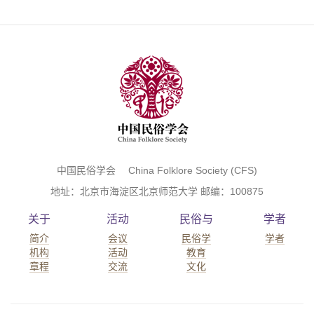
中国民俗学会 China Folklore Society (CFS)
地址：北京市海淀区北京师范大学 邮编：100875
关于
活动
民俗与
学者
简介
会议
民俗学
学者
机构
活动
教育
章程
交流
文化