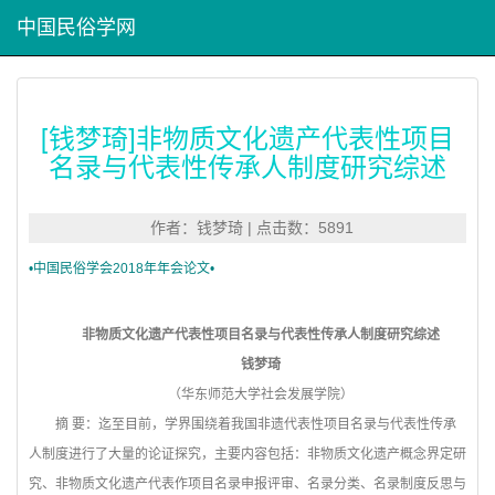
中国民俗学网
[钱梦琦]非物质文化遗产代表性项目
名录与代表性传承人制度研究综述
作者：钱梦琦 | 点击数：5891
•中国民俗学会2018年年会论文•
非物质文化遗产代表性项目名录与代表性传承人制度研究综述
钱梦琦
（华东师范大学社会发展学院）
摘 要：迄至目前，学界围绕着我国非遗代表性项目名录与代表性传承
人制度进行了大量的论证探究，主要内容包括：非物质文化遗产概念界定研
究、非物质文化遗产代表作项目名录申报评审、名录分类、名录制度反思与