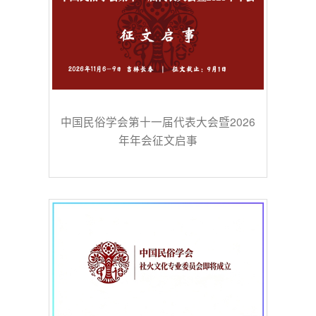
中国民俗学会第十一届代表大会暨2026
年年会征文启事