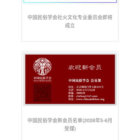
中国民俗学会社火文化专业委员会即将
成立
中国民俗学会新会员名单(2026年5-6月
受理)