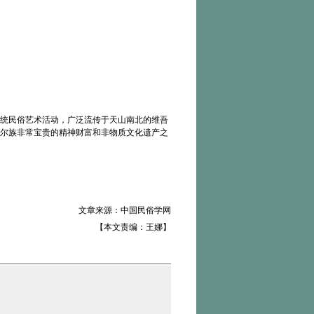
统民俗艺术活动，广泛流传于天山南北的维吾
尔族非常宝贵的精神财富和非物质文化遗产之
文章来源：中国民俗学网
【本文责编：王娜】