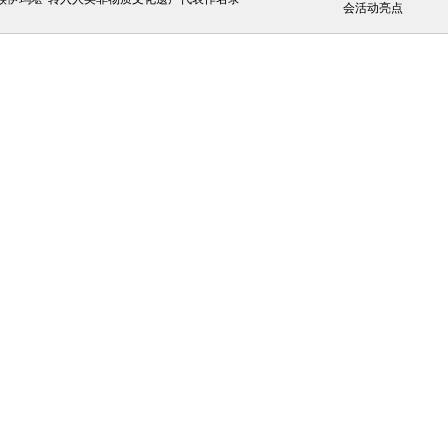
会活动亮点