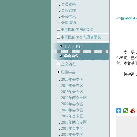
会员资格
会籍管理
会员信息
•
中国民俗学
会费缴纳
中国民俗学网编委会
中国民俗学会志愿者团队
学会大事记
摘 要
学会会议
尔民间，已
宝。本文基
会议动态
历届年会
关键词
2025年会专区
2024年会专区
2023年会专区
2022年两会专区
2021年会专区
2020年会专区
2019年会专区
2018年两会专区
2017年会专区
2016年会专区