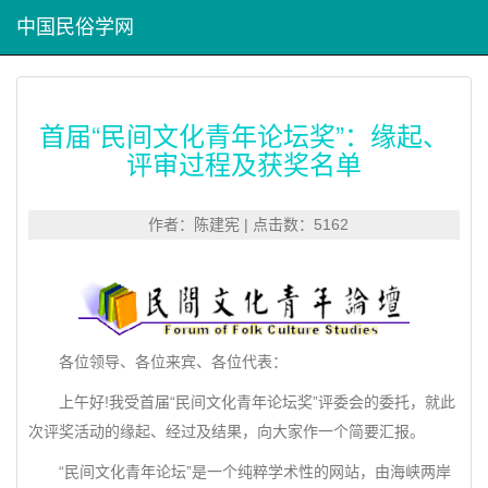
中国民俗学网
首届“民间文化青年论坛奖”：缘起、
评审过程及获奖名单
作者：陈建宪 | 点击数：5162
各位领导、各位来宾、各位代表：
上午好!我受首届“民间文化青年论坛奖”评委会的委托，就此
次评奖活动的缘起、经过及结果，向大家作一个简要汇报。
“民间文化青年论坛”是一个纯粹学术性的网站，由海峡两岸