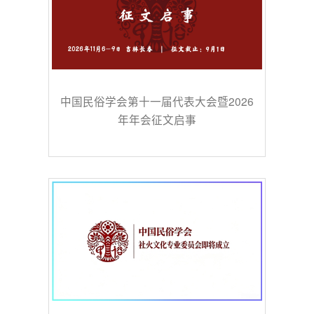
中国民俗学会第十一届代表大会暨2026
年年会征文启事