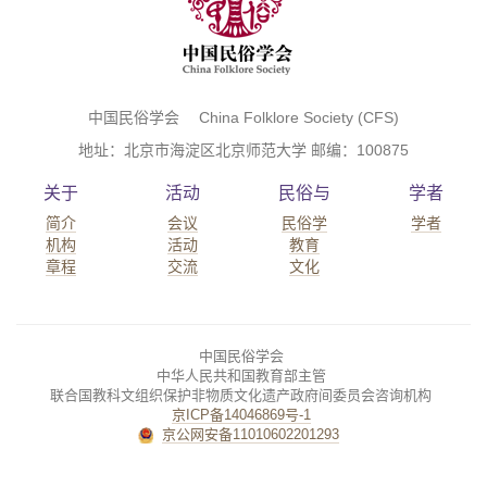
中国民俗学会 China Folklore Society (CFS)
地址：北京市海淀区北京师范大学 邮编：100875
关于
活动
民俗与
学者
简介
会议
民俗学
学者
机构
活动
教育
章程
交流
文化
中国民俗学会
中华人民共和国教育部主管
联合国教科文组织保护非物质文化遗产政府间委员会咨询机构
京ICP备14046869号-1
京公网安备11010602201293