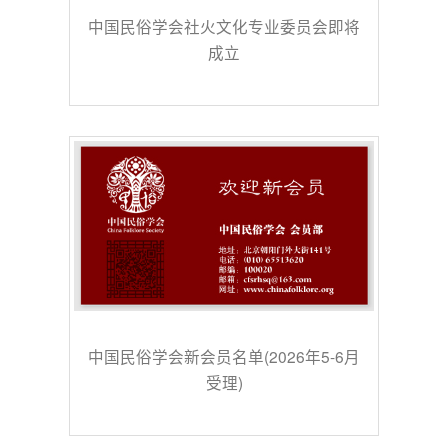
中国民俗学会社火文化专业委员会即将
成立
中国民俗学会新会员名单(2026年5-6月
受理)