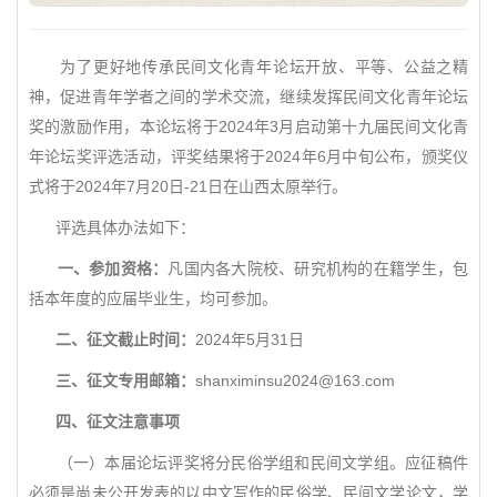
为了更好地传承民间文化青年论坛开放、平等、公益之精
神，促进青年学者之间的学术交流，继续发挥民间文化青年论坛
奖的激励作用，本论坛将于2024年3月启动第十九届民间文化青
年论坛奖评选活动，评奖结果将于2024年6月中旬公布，颁奖仪
式将于2024年7月20日-21日在山西太原举行。
评选具体办法如下：
一、参加资格：
凡国内各大院校、研究机构的在籍学生，包
括本年度的应届毕业生，均可参加。
二、征文截止时间：
2024年5月31日
三、征文专用邮箱：
shanximinsu2024@163.com
四、征文注意事项
（一）本届论坛评奖将分民俗学组和民间文学组。应征稿件
必须是尚未公开发表的以中文写作的民俗学、民间文学论文，学