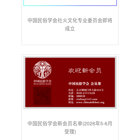
中国民俗学会社火文化专业委员会即将
成立
中国民俗学会新会员名单(2026年5-6月
受理)