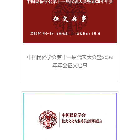
中国民俗学会第十一届代表大会暨2026
年年会征文启事