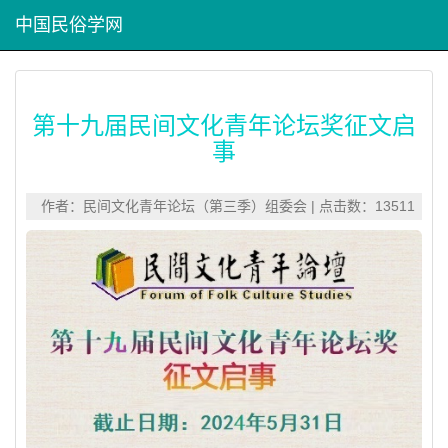
中国民俗学网
第十九届民间文化青年论坛奖征文启
事
作者：民间文化青年论坛（第三季）组委会 | 点击数：13511