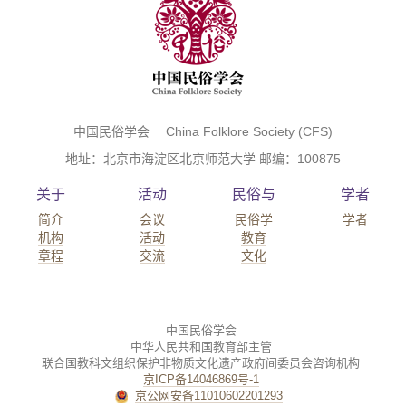
中国民俗学会 China Folklore Society (CFS)
地址：北京市海淀区北京师范大学 邮编：100875
关于
活动
民俗与
学者
简介
会议
民俗学
学者
机构
活动
教育
章程
交流
文化
中国民俗学会
中华人民共和国教育部主管
联合国教科文组织保护非物质文化遗产政府间委员会咨询机构
京ICP备14046869号-1
京公网安备11010602201293