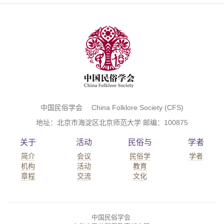
中国民俗学会 China Folklore Society (CFS)
地址：北京市海淀区北京师范大学 邮编：100875
关于
活动
民俗与
学者
简介
会议
民俗学
学者
机构
活动
教育
章程
交流
文化
中国民俗学会