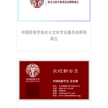
中国民俗学会社火文化专业委员会即将
成立