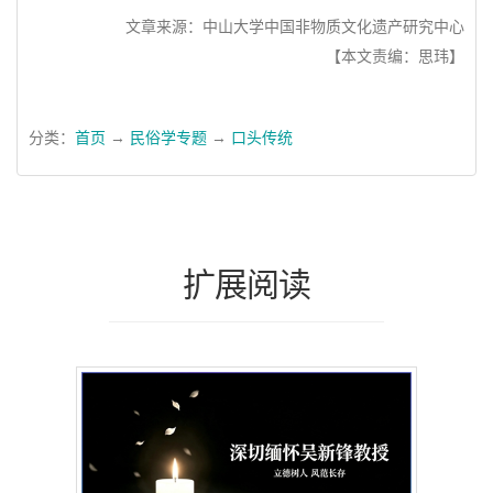
文章来源：中山大学中国非物质文化遗产研究中心
【本文责编：思玮】
分类：
首页
→
民俗学专题
→
口头传统
扩展阅读