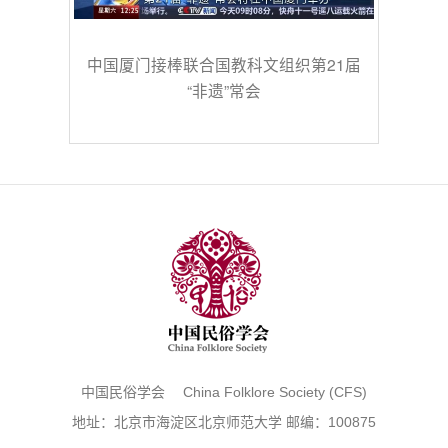
中国厦门接棒联合国教科文组织第21届
“非遗”常会
中国民俗学会 China Folklore Society (CFS)
地址：北京市海淀区北京师范大学 邮编：100875