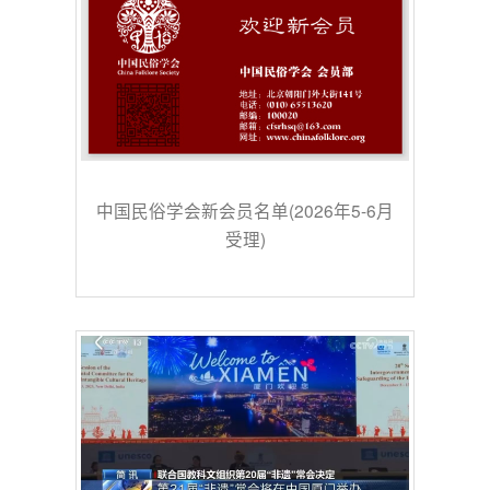
中国民俗学会新会员名单(2026年5-6月
受理)