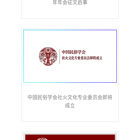
年年会征文启事
中国民俗学会社火文化专业委员会即将
成立