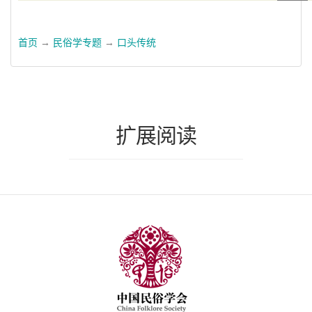
首页
→
民俗学专题
→
口头传统
扩展阅读