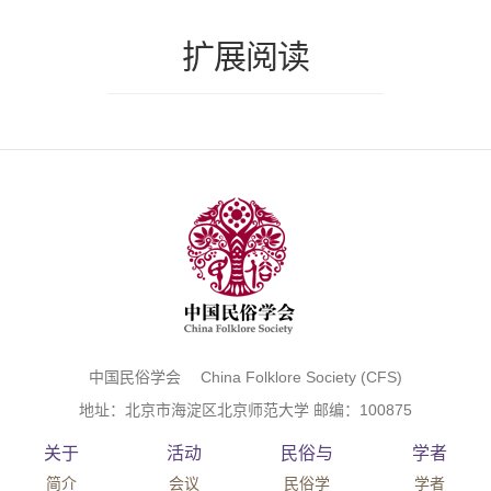
扩展阅读
中国民俗学会 China Folklore Society (CFS)
地址：北京市海淀区北京师范大学 邮编：100875
关于
活动
民俗与
学者
简介
会议
民俗学
学者