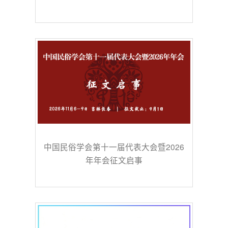
中国民俗学会第十一届代表大会暨2026
年年会征文启事