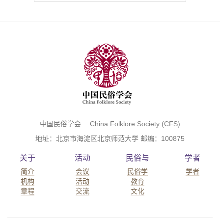
中国民俗学会 China Folklore Society (CFS)
地址：北京市海淀区北京师范大学 邮编：100875
关于
活动
民俗与
学者
简介
会议
民俗学
学者
机构
活动
教育
章程
交流
文化