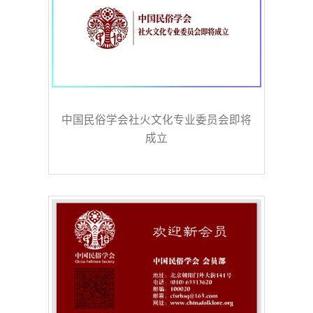
中国民俗学会社火文化专业委员会即将
成立