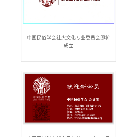
中国民俗学会社火文化专业委员会即将
成立