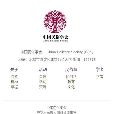
中国民俗学会 China Folklore Society (CFS)
地址：北京市海淀区北京师范大学 邮编：100875
关于
活动
民俗与
学者
简介
会议
民俗学
学者
机构
活动
教育
章程
交流
文化
中国民俗学会
中华人民共和国教育部主管