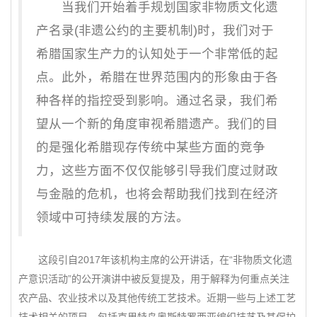
当我们开始着手规划国家非物质文化遗
产名录(非遗公约的主要机制)时，我们对于
希腊国家生产力的认知处于一个非常低的起
点。此外，希腊在世界范围内的形象由于各
种各样的指控受到影响。通过名录，我们希
望从一个新的角度审视希腊遗产。我们的目
的是强化希腊现存传统中某些方面的竞争
力，这些方面不仅仅能够引导我们度过财政
与金融的危机，也将会帮助我们找到在经济
领域中可持续发展的方法。
这段引自2017年该机构主席的公开讲话，在“非物质文化遗
产意识活动”的公开演讲中被反复提及，用于解释为何重点关注
农产品、农业技术以及其他传统工艺技术。近期一些与上述工艺