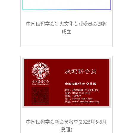
中国民俗学会社火文化专业委员会即将
成立
中国民俗学会新会员名单(2026年5-6月
受理)