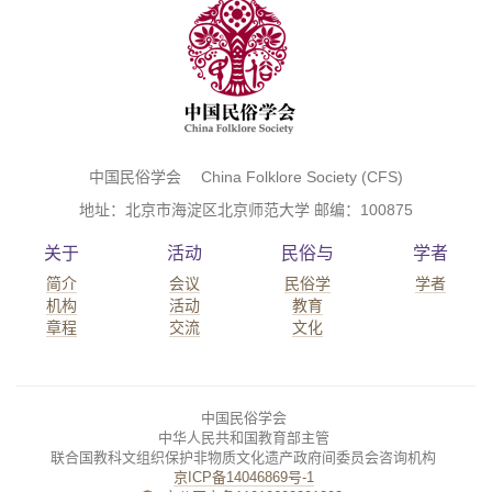
中国民俗学会 China Folklore Society (CFS)
地址：北京市海淀区北京师范大学 邮编：100875
关于
活动
民俗与
学者
简介
会议
民俗学
学者
机构
活动
教育
章程
交流
文化
中国民俗学会
中华人民共和国教育部主管
联合国教科文组织保护非物质文化遗产政府间委员会咨询机构
京ICP备14046869号-1