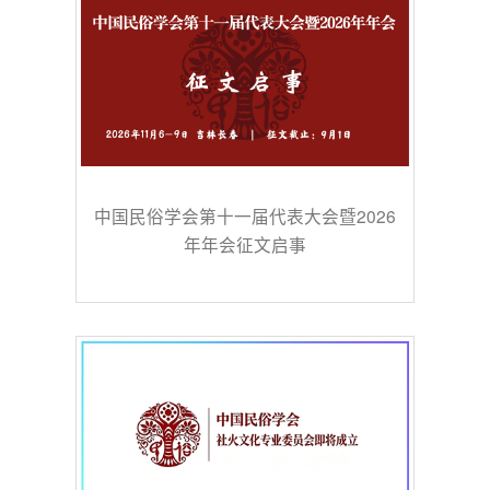
中国民俗学会第十一届代表大会暨2026
年年会征文启事