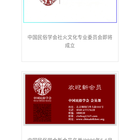
中国民俗学会社火文化专业委员会即将
成立