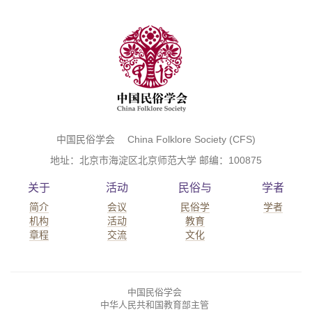
中国民俗学会 China Folklore Society (CFS)
地址：北京市海淀区北京师范大学 邮编：100875
关于
活动
民俗与
学者
简介
会议
民俗学
学者
机构
活动
教育
章程
交流
文化
中国民俗学会
中华人民共和国教育部主管