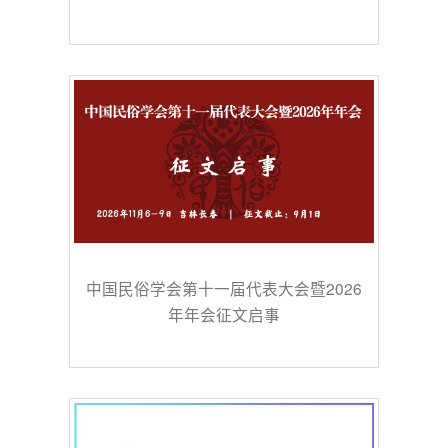
中国民俗学会第十一届代表大会暨2026
年年会征文启事