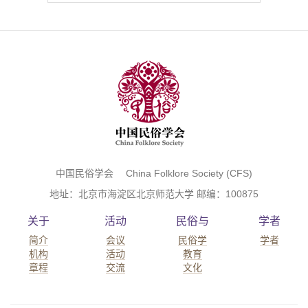
中国民俗学会 China Folklore Society (CFS)
地址：北京市海淀区北京师范大学 邮编：100875
关于
活动
民俗与
学者
简介
会议
民俗学
学者
机构
活动
教育
章程
交流
文化