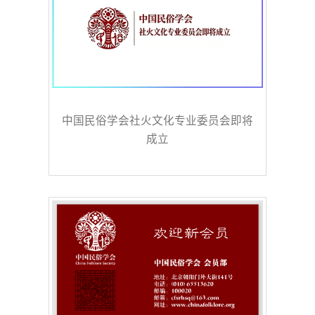
中国民俗学会社火文化专业委员会即将
成立