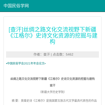
中国民俗学网
[查汗]丝绸之路文化交流视野下新疆
《江格尔》史诗文化资源的挖掘与建
构
作者：查汗 | 点击数：5462
•
中国民俗学会2021年年会论文•
丝绸之路文化交流视野下新疆《江格尔》史诗文化资源的挖掘与建构
查汗
（
新疆大学历史学院
）
摘 要：英雄史诗《江格尔》是我国蒙古族古代文学最具代表性的作品