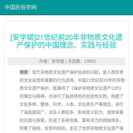
中国民俗学网
[安学斌]21世纪前20年非物质文化遗
产保护的中国理念、实践与经验
作者：安学斌 | 点击数：19931
摘要：
现代非物质文化遗产保护运动的兴起，是人类珍贵
的文化自觉和重要的行为选择。中国21世纪前20年的非物
质文化遗产保护，既秉持了《保护非物质文化遗产公约》
的理念与精神，亦进行了独具特色的创造性实践，构建了
文化多样、整体、科学、人本、文化再生产等理念，进行
了涵盖面较广、涉及人数较多、影响意义较大、成效卓著
的实践与探索，形成了系统完备、富有活力的措施体系，
积累了独特、宝贵的经验，走在了世界非物质文化遗产保