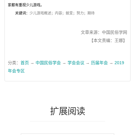
家都有重视少儿游戏。
关键词：
少儿游戏概述；内容；蜕变；努力；期待
文章来源：中国民俗学网
【本文责编：王娜】
分类：
首页
→
中国民俗学会
→
学会会议
→
历届年会
→
2019
年会专区
扩展阅读