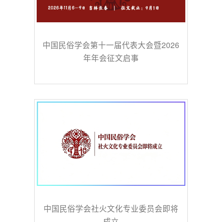
中国民俗学会第十一届代表大会暨2026
年年会征文启事
中国民俗学会社火文化专业委员会即将
成立