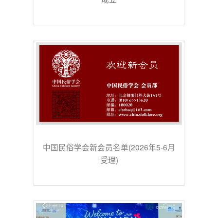
中国民俗学会新会员名单(2026年5-6月
受理)