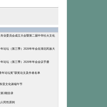
化专业委员会成立大会暨第二届中华社火文化
年论坛（第三季）2026年年会在湖北民族大
年论坛（第三季）2026年年会会议手册
青年论坛奖”获奖论文及作者名单
和东亚文化谈端午节
年第3期目录
的人民性原则