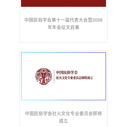
中国民俗学会第十一届代表大会暨2026
年年会征文启事
中国民俗学会社火文化专业委员会即将
成立