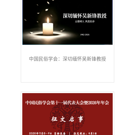
中国民俗学会：深切缅怀吴新锋教授