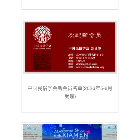
中国民俗学会新会员名单(2026年5-6月
受理)