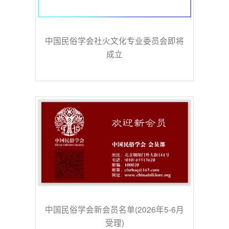
中国民俗学会社火文化专业委员会即将
成立
中国民俗学会新会员名单(2026年5-6月
受理)