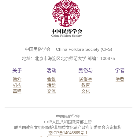
中国民俗学会 China Folklore Society (CFS)
地址：北京市海淀区北京师范大学 邮编：100875
关于
活动
民俗与
学者
简介
会议
民俗学
学者
机构
活动
教育
章程
交流
文化
中国民俗学会
中华人民共和国教育部主管
联合国教科文组织保护非物质文化遗产政府间委员会咨询机构
京ICP备14046869号-1