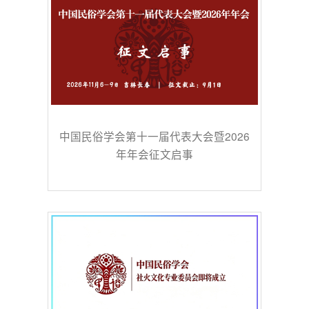
中国民俗学会第十一届代表大会暨2026
年年会征文启事