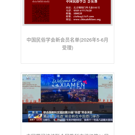
中国民俗学会新会员名单(2026年5-6月
受理)