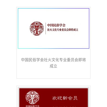
中国民俗学会社火文化专业委员会即将
成立