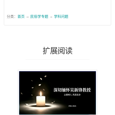
分类：
首页
→
民俗学专题
→
学科问题
扩展阅读