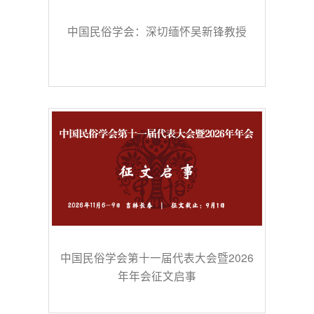
中国民俗学会：深切缅怀吴新锋教授
中国民俗学会第十一届代表大会暨2026
年年会征文启事