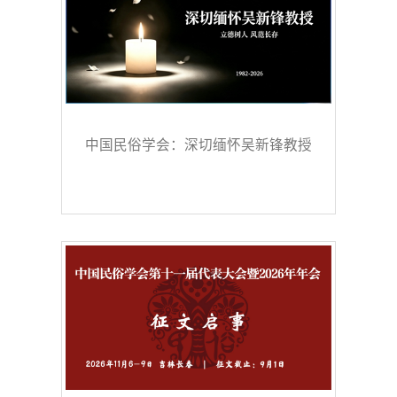
中国民俗学会：深切缅怀吴新锋教授