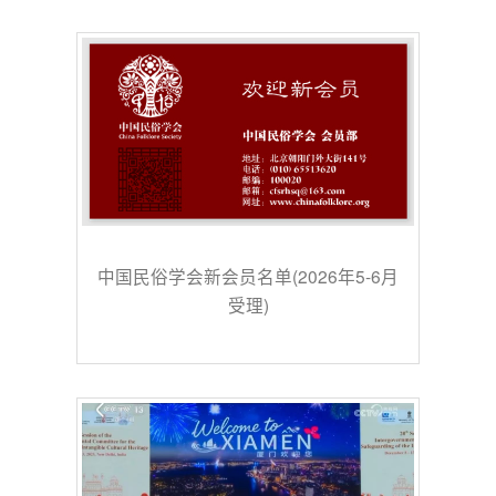
中国民俗学会新会员名单(2026年5-6月
受理)