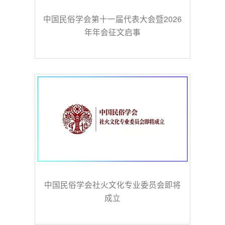
中国民俗学会第十一届代表大会暨2026
年年会征文启事
中国民俗学会社火文化专业委员会即将
成立