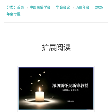
分类：
首页
→
中国民俗学会
→
学会会议
→
历届年会
→
2025
年会专区
扩展阅读