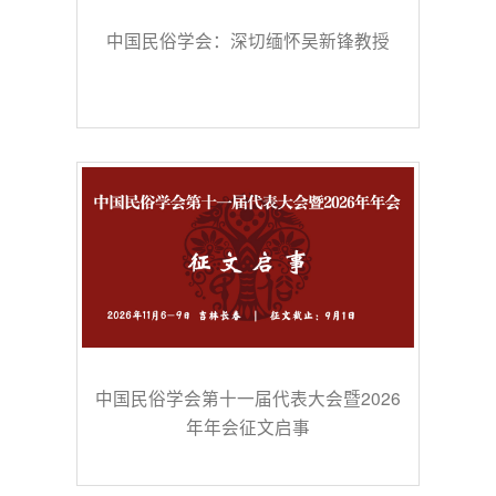
中国民俗学会：深切缅怀吴新锋教授
中国民俗学会第十一届代表大会暨2026
年年会征文启事