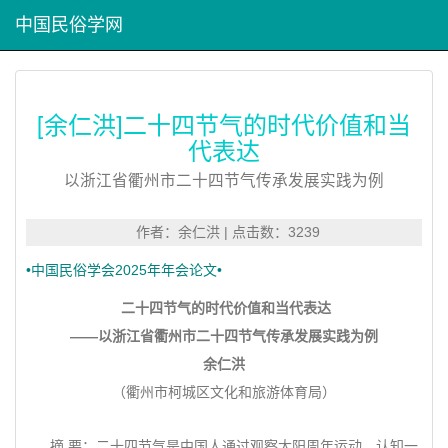
中国民俗学网
[余仁洪]二十四节气的时代价值和当
代表达
以浙江省衢州市二十四节气传承发展实践为例
作者：余仁洪 | 点击数：3239
•中国民俗学会2025年年会论文•
二十四节气的时代价值和当代表达
——以浙江省衢州市二十四节气传承发展实践为例
余仁洪
（衢州市柯城区文化和旅游体育局）
摘 要：二十四节气是中国人通过观察太阳周年运动，认知一