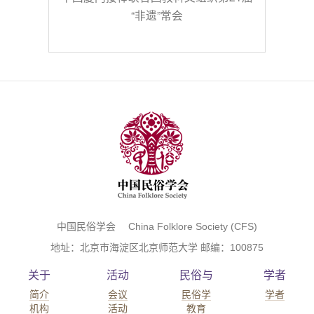
“非遗”常会
中国民俗学会 China Folklore Society (CFS)
地址：北京市海淀区北京师范大学 邮编：100875
关于
活动
民俗与
学者
简介
会议
民俗学
学者
机构
活动
教育