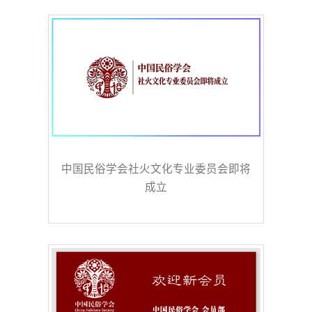
中国民俗学会社火文化专业委员会即将
成立