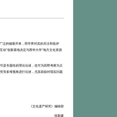
广泛的铺展开来，而学界对其的关注和批评
互动”创新基地决定与西华大学“地方文化资源
可是专题性的理论论述，也可为田野考察为主
究等多维视角进行论述，尤其鼓励对现实问题
《文化遗产研究》编辑部
徐新建