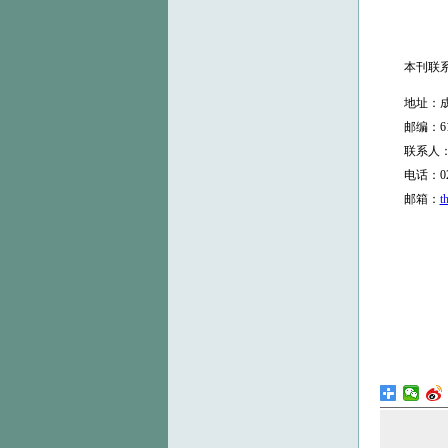
本刊联系
地址：成都
邮编：610
联系人：
电话：028-8
邮箱：
t