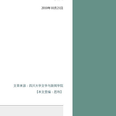
2010年10月21日
文章来源：四川大学文学与新闻学院
【本文责编：思玮】